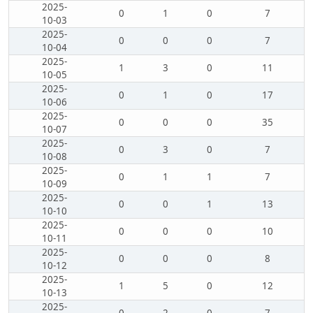
2025-
0
1
0
7
10-03
2025-
0
0
0
7
10-04
2025-
1
3
0
11
10-05
2025-
0
1
0
17
10-06
2025-
0
0
0
35
10-07
2025-
0
3
0
7
10-08
2025-
0
1
1
7
10-09
2025-
0
0
1
13
10-10
2025-
0
0
0
10
10-11
2025-
0
0
0
8
10-12
2025-
1
5
0
12
10-13
2025-