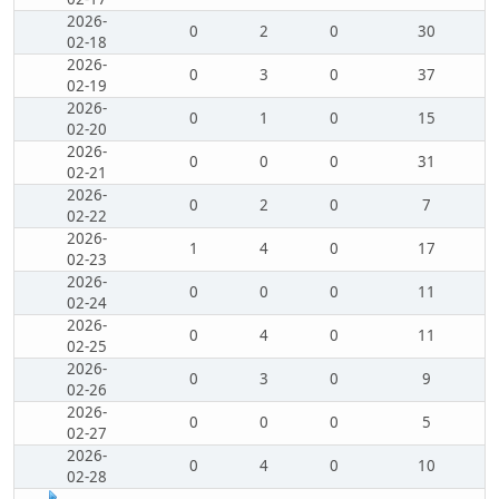
2026-
0
2
0
30
02-18
2026-
0
3
0
37
02-19
2026-
0
1
0
15
02-20
2026-
0
0
0
31
02-21
2026-
0
2
0
7
02-22
2026-
1
4
0
17
02-23
2026-
0
0
0
11
02-24
2026-
0
4
0
11
02-25
2026-
0
3
0
9
02-26
2026-
0
0
0
5
02-27
2026-
0
4
0
10
02-28