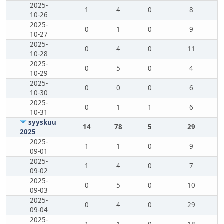
2025-
1
4
0
8
10-26
2025-
0
1
0
9
10-27
2025-
0
4
0
11
10-28
2025-
0
5
0
4
10-29
2025-
0
0
0
6
10-30
2025-
0
1
1
6
10-31
syyskuu
14
78
5
29
2025
2025-
1
1
0
9
09-01
2025-
1
4
0
7
09-02
2025-
0
5
0
10
09-03
2025-
0
4
0
29
09-04
2025-