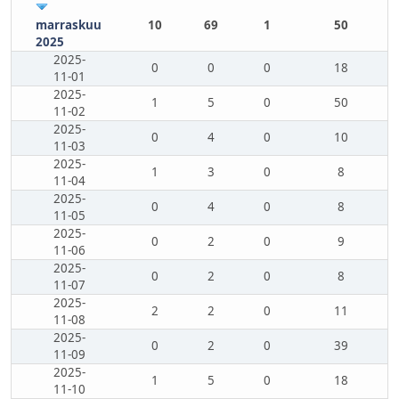
marraskuu
10
69
1
50
2025
2025-
0
0
0
18
11-01
2025-
1
5
0
50
11-02
2025-
0
4
0
10
11-03
2025-
1
3
0
8
11-04
2025-
0
4
0
8
11-05
2025-
0
2
0
9
11-06
2025-
0
2
0
8
11-07
2025-
2
2
0
11
11-08
2025-
0
2
0
39
11-09
2025-
1
5
0
18
11-10