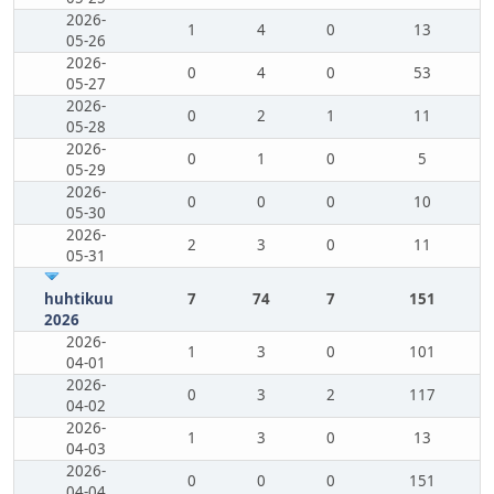
2026-
1
4
0
13
05-26
2026-
0
4
0
53
05-27
2026-
0
2
1
11
05-28
2026-
0
1
0
5
05-29
2026-
0
0
0
10
05-30
2026-
2
3
0
11
05-31
huhtikuu
7
74
7
151
2026
2026-
1
3
0
101
04-01
2026-
0
3
2
117
04-02
2026-
1
3
0
13
04-03
2026-
0
0
0
151
04-04