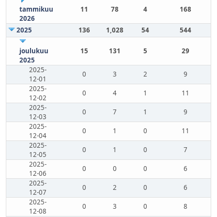
tammikuu
11
78
4
168
2026
2025
136
1,028
54
544
joulukuu
15
131
5
29
2025
2025-
0
3
2
9
12-01
2025-
0
4
1
11
12-02
2025-
0
7
1
9
12-03
2025-
0
1
0
11
12-04
2025-
0
1
0
7
12-05
2025-
0
0
0
6
12-06
2025-
0
2
0
6
12-07
2025-
0
3
0
8
12-08