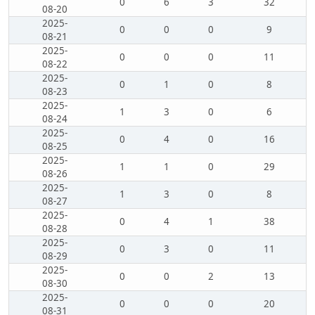
0
6
3
32
08-20
2025-
0
0
0
9
08-21
2025-
0
0
0
11
08-22
2025-
0
1
0
8
08-23
2025-
1
3
0
6
08-24
2025-
0
4
0
16
08-25
2025-
1
1
0
29
08-26
2025-
1
3
0
8
08-27
2025-
0
4
1
38
08-28
2025-
0
3
0
11
08-29
2025-
0
0
2
13
08-30
2025-
0
0
0
20
08-31