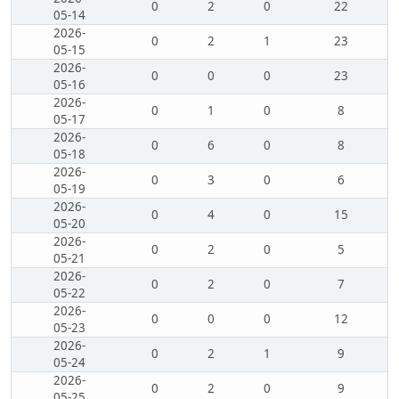
0
2
0
22
05-14
2026-
0
2
1
23
05-15
2026-
0
0
0
23
05-16
2026-
0
1
0
8
05-17
2026-
0
6
0
8
05-18
2026-
0
3
0
6
05-19
2026-
0
4
0
15
05-20
2026-
0
2
0
5
05-21
2026-
0
2
0
7
05-22
2026-
0
0
0
12
05-23
2026-
0
2
1
9
05-24
2026-
0
2
0
9
05-25