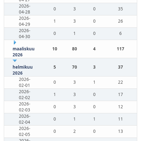
2026-
0
3
0
35
04-28
2026-
1
3
0
26
04-29
2026-
0
1
0
6
04-30
maaliskuu
10
80
4
117
2026
helmikuu
5
70
3
37
2026
2026-
0
3
1
22
02-01
2026-
1
3
0
17
02-02
2026-
0
3
0
12
02-03
2026-
0
1
1
11
02-04
2026-
0
2
0
13
02-05
2026-