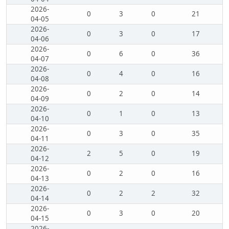
2026-
0
3
0
21
04-05
2026-
0
3
0
17
04-06
2026-
0
6
0
36
04-07
2026-
0
4
0
16
04-08
2026-
0
2
0
14
04-09
2026-
0
1
0
13
04-10
2026-
0
3
0
35
04-11
2026-
2
5
0
19
04-12
2026-
0
2
0
16
04-13
2026-
0
2
2
32
04-14
2026-
0
3
0
20
04-15
2026-