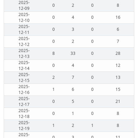
2025-
0
2
0
8
12-09
2025-
0
4
0
16
12-10
2025-
0
3
0
6
12-11
2025-
0
2
0
7
12-12
2025-
8
33
0
28
12-13
2025-
0
4
0
12
12-14
2025-
2
7
0
13
12-15
2025-
1
6
0
15
12-16
2025-
0
5
0
21
12-17
2025-
0
1
0
8
12-18
2025-
1
2
1
8
12-19
2025-
0
3
0
11