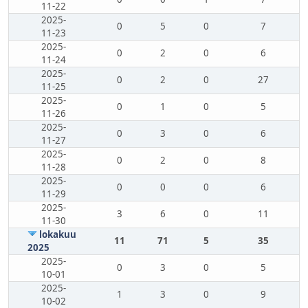
11-22
2025-
0
5
0
7
11-23
2025-
0
2
0
6
11-24
2025-
0
2
0
27
11-25
2025-
0
1
0
5
11-26
2025-
0
3
0
6
11-27
2025-
0
2
0
8
11-28
2025-
0
0
0
6
11-29
2025-
3
6
0
11
11-30
lokakuu
11
71
5
35
2025
2025-
0
3
0
5
10-01
2025-
1
3
0
9
10-02