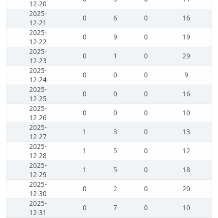
12-20
2025-
0
6
0
16
12-21
2025-
0
9
0
19
12-22
2025-
0
1
0
29
12-23
2025-
0
0
0
9
12-24
2025-
0
0
0
16
12-25
2025-
0
0
0
10
12-26
2025-
1
3
0
13
12-27
2025-
1
5
0
12
12-28
2025-
1
5
0
18
12-29
2025-
0
2
0
20
12-30
2025-
0
7
0
10
12-31