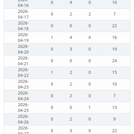
0
4
0
10
04-16
2026-
0
2
2
7
04-17
2026-
0
0
0
22
04-18
2026-
1
4
0
16
04-19
2026-
0
3
0
19
04-20
2026-
0
0
0
24
04-21
2026-
1
2
0
15
04-22
2026-
0
2
0
10
04-23
2026-
0
2
0
7
04-24
2026-
0
0
1
13
04-25
2026-
0
2
0
9
04-26
2026-
0
3
0
22
04-27