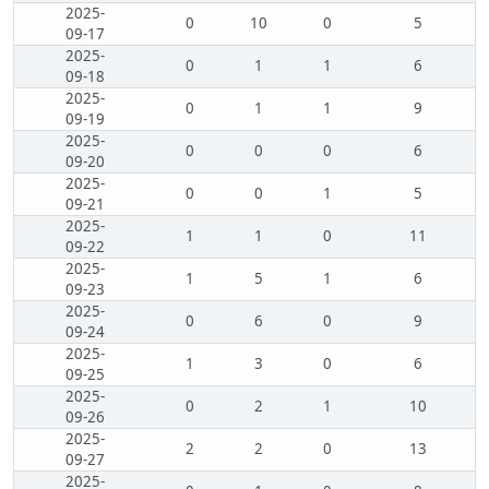
2025-
0
10
0
5
09-17
2025-
0
1
1
6
09-18
2025-
0
1
1
9
09-19
2025-
0
0
0
6
09-20
2025-
0
0
1
5
09-21
2025-
1
1
0
11
09-22
2025-
1
5
1
6
09-23
2025-
0
6
0
9
09-24
2025-
1
3
0
6
09-25
2025-
0
2
1
10
09-26
2025-
2
2
0
13
09-27
2025-