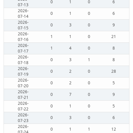
0
1
0
6
07-13
2026-
0
1
0
6
07-14
2026-
0
3
0
9
07-15
2026-
1
1
0
21
07-16
2026-
1
4
0
8
07-17
2026-
0
3
1
8
07-18
2026-
0
2
0
28
07-19
2026-
0
2
0
5
07-20
2026-
0
7
0
9
07-21
2026-
0
1
0
5
07-22
2026-
0
3
0
6
07-23
2026-
0
1
1
12
07-24