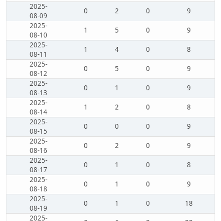
2025-
0
2
0
9
08-09
2025-
1
5
0
9
08-10
2025-
1
4
0
8
08-11
2025-
0
5
0
9
08-12
2025-
0
1
0
9
08-13
2025-
1
2
0
8
08-14
2025-
0
0
0
9
08-15
2025-
0
2
0
9
08-16
2025-
0
1
0
8
08-17
2025-
0
1
0
9
08-18
2025-
0
1
0
18
08-19
2025-