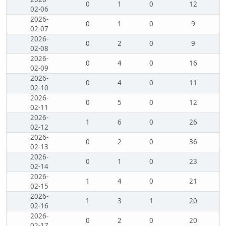
0
1
0
12
02-06
2026-
0
1
0
9
02-07
2026-
0
2
0
9
02-08
2026-
0
4
0
16
02-09
2026-
0
4
0
11
02-10
2026-
0
5
0
12
02-11
2026-
1
6
0
26
02-12
2026-
0
2
0
36
02-13
2026-
0
1
0
23
02-14
2026-
1
4
0
21
02-15
2026-
1
3
1
20
02-16
2026-
0
2
0
20
02-17