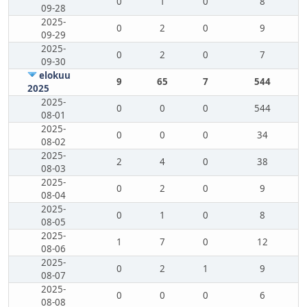
0
1
0
8
09-28
2025-
0
2
0
9
09-29
2025-
0
2
0
7
09-30
elokuu
9
65
7
544
2025
2025-
0
0
0
544
08-01
2025-
0
0
0
34
08-02
2025-
2
4
0
38
08-03
2025-
0
2
0
9
08-04
2025-
0
1
0
8
08-05
2025-
1
7
0
12
08-06
2025-
0
2
1
9
08-07
2025-
0
0
0
6
08-08