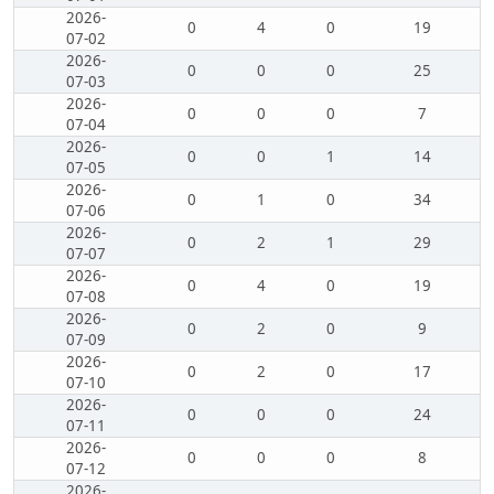
2026-
0
4
0
19
07-02
2026-
0
0
0
25
07-03
2026-
0
0
0
7
07-04
2026-
0
0
1
14
07-05
2026-
0
1
0
34
07-06
2026-
0
2
1
29
07-07
2026-
0
4
0
19
07-08
2026-
0
2
0
9
07-09
2026-
0
2
0
17
07-10
2026-
0
0
0
24
07-11
2026-
0
0
0
8
07-12
2026-