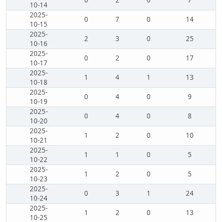
0
2
0
7
10-14
2025-
0
7
0
14
10-15
2025-
2
3
0
25
10-16
2025-
0
2
0
17
10-17
2025-
1
4
1
13
10-18
2025-
0
4
0
9
10-19
2025-
0
4
0
8
10-20
2025-
1
2
0
10
10-21
2025-
1
1
0
5
10-22
2025-
1
2
0
5
10-23
2025-
0
3
1
24
10-24
2025-
1
2
0
13
10-25