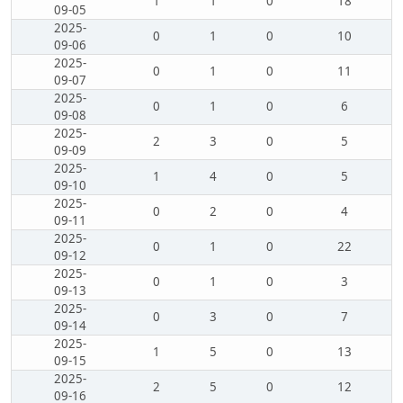
1
1
0
18
09-05
2025-
0
1
0
10
09-06
2025-
0
1
0
11
09-07
2025-
0
1
0
6
09-08
2025-
2
3
0
5
09-09
2025-
1
4
0
5
09-10
2025-
0
2
0
4
09-11
2025-
0
1
0
22
09-12
2025-
0
1
0
3
09-13
2025-
0
3
0
7
09-14
2025-
1
5
0
13
09-15
2025-
2
5
0
12
09-16