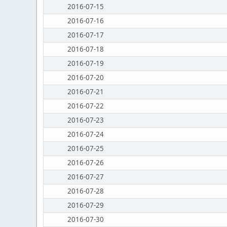
2016-07-15
2016-07-16
2016-07-17
2016-07-18
2016-07-19
2016-07-20
2016-07-21
2016-07-22
2016-07-23
2016-07-24
2016-07-25
2016-07-26
2016-07-27
2016-07-28
2016-07-29
2016-07-30