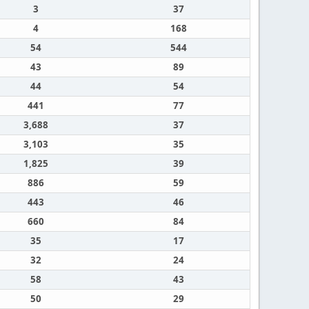
3
37
4
168
54
544
43
89
44
54
441
77
3,688
37
3,103
35
1,825
39
886
59
443
46
660
84
35
17
32
24
58
43
50
29