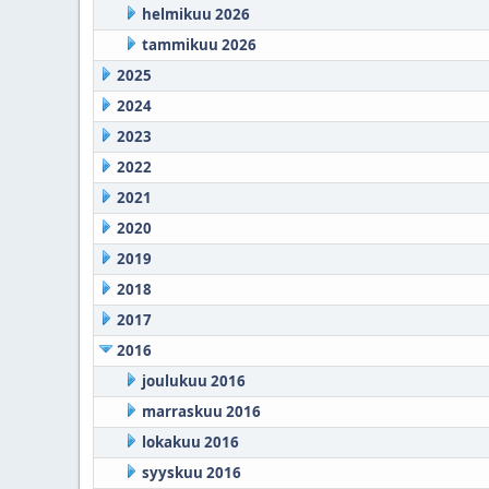
helmikuu 2026
tammikuu 2026
2025
2024
2023
2022
2021
2020
2019
2018
2017
2016
joulukuu 2016
marraskuu 2016
lokakuu 2016
syyskuu 2016