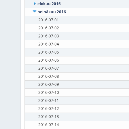
elokuu 2016
heinäkuu 2016
2016-07-01
2016-07-02
2016-07-03
2016-07-04
2016-07-05
2016-07-06
2016-07-07
2016-07-08
2016-07-09
2016-07-10
2016-07-11
2016-07-12
2016-07-13
2016-07-14