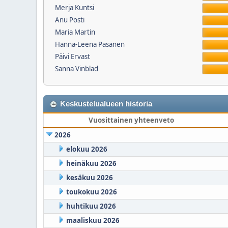
Merja Kuntsi
Anu Posti
Maria Martin
Hanna-Leena Pasanen
Päivi Ervast
Sanna Vinblad
Keskustelualueen historia
Vuosittainen yhteenveto
2026
elokuu 2026
heinäkuu 2026
kesäkuu 2026
toukokuu 2026
huhtikuu 2026
maaliskuu 2026