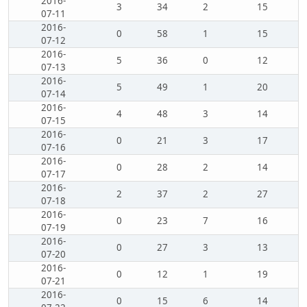
2016-
3
34
2
15
07-11
2016-
0
58
1
15
07-12
2016-
5
36
0
12
07-13
2016-
5
49
1
20
07-14
2016-
4
48
3
14
07-15
2016-
0
21
3
17
07-16
2016-
0
28
2
14
07-17
2016-
2
37
2
27
07-18
2016-
0
23
7
16
07-19
2016-
0
27
3
13
07-20
2016-
0
12
1
19
07-21
2016-
0
15
6
14