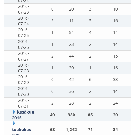
07-22
2016-
0
20
3
10
07-23
2016-
2
11
5
16
07-24
2016-
1
54
4
14
07-25
2016-
1
23
2
14
07-26
2016-
2
44
2
15
07-27
2016-
1
30
1
16
07-28
2016-
0
42
6
33
07-29
2016-
0
36
2
14
07-30
2016-
2
28
2
24
07-31
kesäkuu
40
980
85
30
2016
toukokuu
68
1,242
71
84