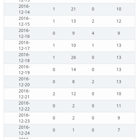
12-13
2016-
1
21
0
10
12-14
2016-
1
13
2
12
12-15
2016-
0
9
4
9
12-16
2016-
1
10
1
13
12-17
2016-
1
26
0
13
12-18
2016-
0
14
0
13
12-19
2016-
0
8
2
13
12-20
2016-
2
12
0
10
12-21
2016-
0
2
0
11
12-22
2016-
0
2
0
9
12-23
2016-
0
1
0
7
12-24