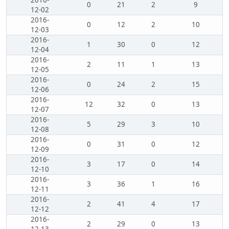
2016-
0
21
2
9
12-02
2016-
0
12
2
10
12-03
2016-
1
30
0
12
12-04
2016-
2
11
1
13
12-05
2016-
0
24
2
15
12-06
2016-
12
32
0
13
12-07
2016-
5
29
3
10
12-08
2016-
0
31
0
12
12-09
2016-
3
17
0
14
12-10
2016-
3
36
1
16
12-11
2016-
2
41
4
17
12-12
2016-
2
29
0
13