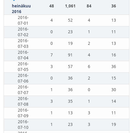
heinäkuu
48
1,061
84
36
2016
2016-
4
52
4
13
07-01
2016-
0
23
1
11
07-02
2016-
0
19
2
13
07-03
2016-
7
91
4
16
07-04
2016-
3
57
6
36
07-05
2016-
0
36
2
15
07-06
2016-
1
36
0
30
07-07
2016-
3
35
1
14
07-08
2016-
1
13
3
11
07-09
2016-
1
23
3
19
07-10