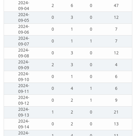
2024-
2
6
0
47
09-04
2024-
0
3
0
12
09-05
2024-
0
1
0
7
09-06
2024-
0
1
1
7
09-07
2024-
0
3
0
12
09-08
2024-
2
3
0
4
09-09
2024-
0
1
0
6
09-10
2024-
0
4
1
6
09-11
2024-
0
2
1
9
09-12
2024-
1
2
0
21
09-13
2024-
0
2
0
13
09-14
2024-
1
4
0
11