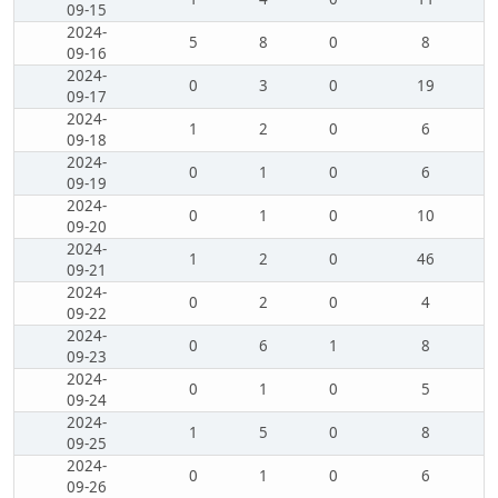
09-15
2024-
5
8
0
8
09-16
2024-
0
3
0
19
09-17
2024-
1
2
0
6
09-18
2024-
0
1
0
6
09-19
2024-
0
1
0
10
09-20
2024-
1
2
0
46
09-21
2024-
0
2
0
4
09-22
2024-
0
6
1
8
09-23
2024-
0
1
0
5
09-24
2024-
1
5
0
8
09-25
2024-
0
1
0
6
09-26