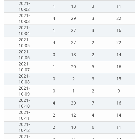
2021-
1
13
3
11
10-02
2021-
4
29
3
22
10-03
2021-
1
27
3
16
10-04
2021-
4
27
2
22
10-05
2021-
0
18
2
14
10-06
2021-
1
20
5
16
10-07
2021-
0
2
3
15
10-08
2021-
0
1
2
9
10-09
2021-
4
30
7
16
10-10
2021-
2
12
4
14
10-11
2021-
2
10
6
11
10-12
2021-