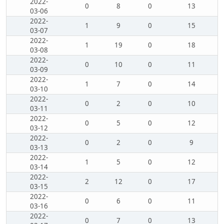
2022-
0
8
0
13
03-06
2022-
1
9
0
15
03-07
2022-
1
19
0
18
03-08
2022-
0
10
0
11
03-09
2022-
1
7
0
14
03-10
2022-
0
2
0
10
03-11
2022-
0
5
0
12
03-12
2022-
0
2
0
9
03-13
2022-
1
5
0
12
03-14
2022-
2
12
0
17
03-15
2022-
0
6
0
11
03-16
2022-
0
7
0
13