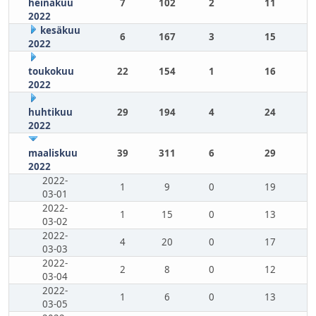
heinäkuu
7
102
2
11
2022
kesäkuu
6
167
3
15
2022
toukokuu
22
154
1
16
2022
huhtikuu
29
194
4
24
2022
maaliskuu
39
311
6
29
2022
2022-
1
9
0
19
03-01
2022-
1
15
0
13
03-02
2022-
4
20
0
17
03-03
2022-
2
8
0
12
03-04
2022-
1
6
0
13
03-05