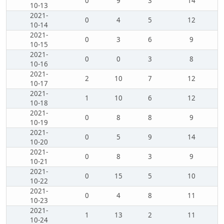
0
9
3
14
10-13
2021-
0
4
5
12
10-14
2021-
0
3
6
9
10-15
2021-
0
0
3
8
10-16
2021-
2
10
7
12
10-17
2021-
1
10
6
12
10-18
2021-
0
8
8
9
10-19
2021-
0
5
9
14
10-20
2021-
0
8
3
9
10-21
2021-
0
15
5
10
10-22
2021-
0
4
8
11
10-23
2021-
1
13
2
11
10-24