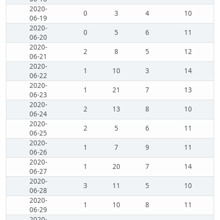
2020-
0
3
4
10
06-19
2020-
0
5
6
11
06-20
2020-
2
8
5
12
06-21
2020-
1
10
3
14
06-22
2020-
1
21
7
13
06-23
2020-
2
13
8
10
06-24
2020-
2
5
6
11
06-25
2020-
1
7
9
11
06-26
2020-
1
20
7
14
06-27
2020-
3
11
5
10
06-28
2020-
1
10
8
11
06-29
2020-