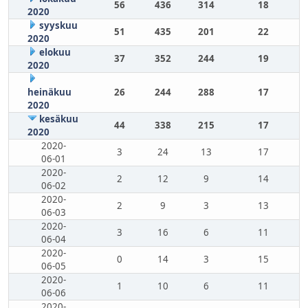
56
436
314
18
2020
syyskuu
51
435
201
22
2020
elokuu
37
352
244
19
2020
heinäkuu
26
244
288
17
2020
kesäkuu
44
338
215
17
2020
2020-
3
24
13
17
06-01
2020-
2
12
9
14
06-02
2020-
2
9
3
13
06-03
2020-
3
16
6
11
06-04
2020-
0
14
3
15
06-05
2020-
1
10
6
11
06-06
2020-