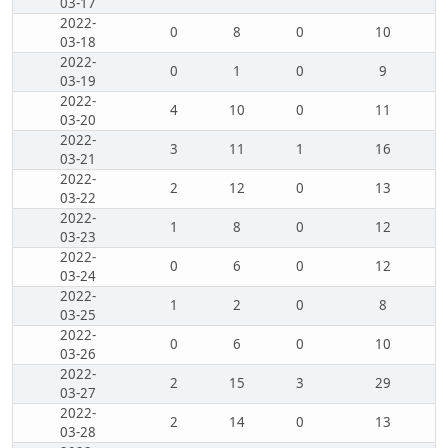
03-17
2022-
0
8
0
10
03-18
2022-
0
1
0
9
03-19
2022-
4
10
0
11
03-20
2022-
3
11
1
16
03-21
2022-
2
12
0
13
03-22
2022-
1
8
0
12
03-23
2022-
0
6
0
12
03-24
2022-
1
2
0
8
03-25
2022-
0
6
0
10
03-26
2022-
2
15
3
29
03-27
2022-
2
14
0
13
03-28