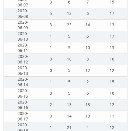
3
6
7
15
06-07
2020-
5
13
6
17
06-08
2020-
3
23
14
13
06-09
2020-
1
5
6
17
06-10
2020-
1
5
10
13
06-11
2020-
0
10
8
10
06-12
2020-
0
5
12
12
06-13
2020-
1
5
2
15
06-14
2020-
0
5
6
10
06-15
2020-
2
13
13
12
06-16
2020-
0
14
10
11
06-17
2020-
1
21
4
12
06-18