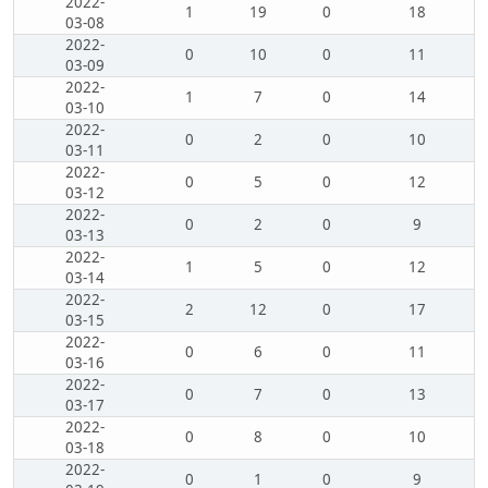
2022-
1
19
0
18
03-08
2022-
0
10
0
11
03-09
2022-
1
7
0
14
03-10
2022-
0
2
0
10
03-11
2022-
0
5
0
12
03-12
2022-
0
2
0
9
03-13
2022-
1
5
0
12
03-14
2022-
2
12
0
17
03-15
2022-
0
6
0
11
03-16
2022-
0
7
0
13
03-17
2022-
0
8
0
10
03-18
2022-
0
1
0
9