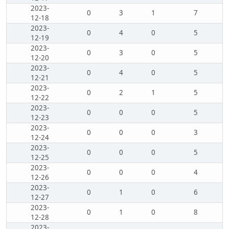
2023-
0
3
1
7
12-18
2023-
0
4
0
5
12-19
2023-
0
3
0
5
12-20
2023-
0
4
0
5
12-21
2023-
0
2
1
5
12-22
2023-
0
0
0
5
12-23
2023-
0
0
0
3
12-24
2023-
0
0
0
5
12-25
2023-
0
0
0
4
12-26
2023-
0
1
0
6
12-27
2023-
0
1
0
8
12-28
2023-