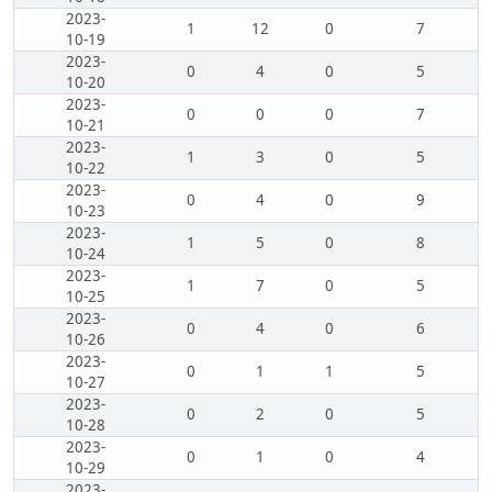
2023-
1
12
0
7
10-19
2023-
0
4
0
5
10-20
2023-
0
0
0
7
10-21
2023-
1
3
0
5
10-22
2023-
0
4
0
9
10-23
2023-
1
5
0
8
10-24
2023-
1
7
0
5
10-25
2023-
0
4
0
6
10-26
2023-
0
1
1
5
10-27
2023-
0
2
0
5
10-28
2023-
0
1
0
4
10-29
2023-