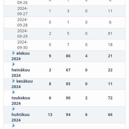
09-26
2024-
1
3
0
11
09-27
2024-
0
1
0
6
09-28
2024-
2
5
0
81
09-29
2024-
0
7
0
18
09-30
elokuu
9
86
4
21
2024
heinäkuu
2
67
0
22
2024
kesäkuu
8
85
0
11
2024
toukokuu
6
90
2
72
2024
huhtikuu
13
94
6
66
2024