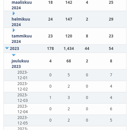
maaliskuu
18
142
4
25
2024
helmikuu
24
147
2
29
2024
tammikuu
23
120
8
23
2024
2023
178
1,434
44
54
joulukuu
4
68
2
8
2023
2023-
0
5
0
7
12-01
2023-
0
2
0
4
12-02
2023-
1
3
0
4
12-03
2023-
0
2
0
6
12-04
2023-
0
2
0
5
12-05
2023-