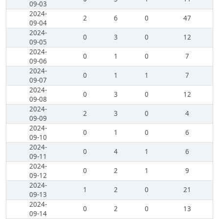
09-03
2024-
2
6
0
47
09-04
2024-
0
3
0
12
09-05
2024-
0
1
0
7
09-06
2024-
0
1
1
7
09-07
2024-
0
3
0
12
09-08
2024-
2
3
0
4
09-09
2024-
0
1
0
6
09-10
2024-
0
4
1
6
09-11
2024-
0
2
1
9
09-12
2024-
1
2
0
21
09-13
2024-
0
2
0
13
09-14