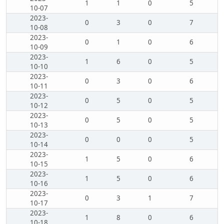
1
1
0
5
10-07
2023-
0
3
0
7
10-08
2023-
0
1
0
6
10-09
2023-
1
6
0
5
10-10
2023-
0
3
0
6
10-11
2023-
0
5
0
5
10-12
2023-
0
5
0
5
10-13
2023-
0
0
0
5
10-14
2023-
1
5
0
6
10-15
2023-
1
5
0
6
10-16
2023-
0
3
1
7
10-17
2023-
1
8
0
6
10-18