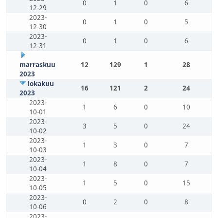
0
1
0
6
12-29
2023-
0
1
0
5
12-30
2023-
0
1
0
6
12-31
marraskuu
12
129
1
28
2023
lokakuu
16
121
2
24
2023
2023-
1
6
0
10
10-01
2023-
3
5
0
24
10-02
2023-
1
3
0
7
10-03
2023-
1
8
0
7
10-04
2023-
1
5
0
15
10-05
2023-
0
2
0
8
10-06
2023-