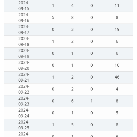
2024-
1
4
0
11
09-15
2024-
5
8
0
8
09-16
2024-
0
3
0
19
09-17
2024-
1
2
0
6
09-18
2024-
0
1
0
6
09-19
2024-
0
1
0
10
09-20
2024-
1
2
0
46
09-21
2024-
0
2
0
4
09-22
2024-
0
6
1
8
09-23
2024-
0
1
0
5
09-24
2024-
1
5
0
8
09-25
2024-
0
1
0
6