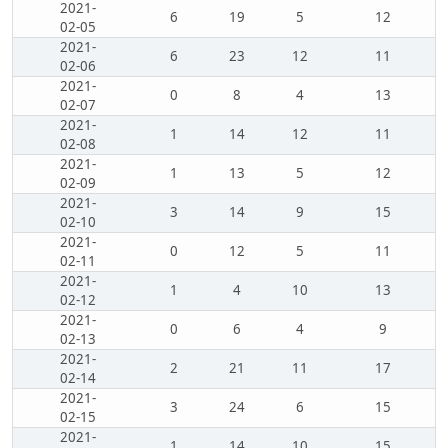
2021-
6
19
5
12
02-05
2021-
6
23
12
11
02-06
2021-
0
8
4
13
02-07
2021-
1
14
12
11
02-08
2021-
1
13
5
12
02-09
2021-
3
14
9
15
02-10
2021-
0
12
5
11
02-11
2021-
1
4
10
13
02-12
2021-
0
6
4
9
02-13
2021-
2
21
11
17
02-14
2021-
3
24
6
15
02-15
2021-
1
14
10
15