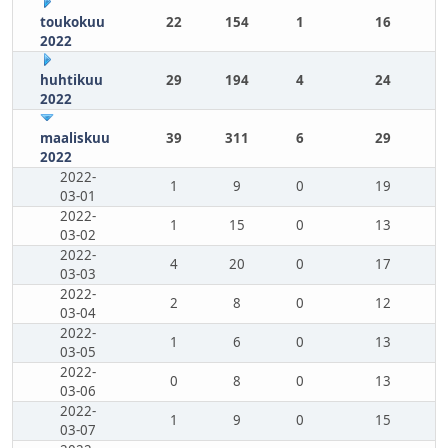
toukokuu
22
154
1
16
2022
huhtikuu
29
194
4
24
2022
maaliskuu
39
311
6
29
2022
2022-
1
9
0
19
03-01
2022-
1
15
0
13
03-02
2022-
4
20
0
17
03-03
2022-
2
8
0
12
03-04
2022-
1
6
0
13
03-05
2022-
0
8
0
13
03-06
2022-
1
9
0
15
03-07