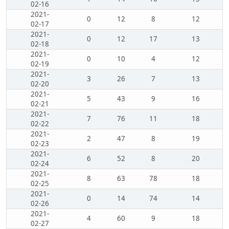
02-16
2021-
0
12
8
12
02-17
2021-
0
12
17
13
02-18
2021-
0
10
4
12
02-19
2021-
3
26
7
13
02-20
2021-
5
43
9
16
02-21
2021-
7
76
11
18
02-22
2021-
2
47
8
19
02-23
2021-
6
52
8
20
02-24
2021-
8
63
78
18
02-25
2021-
0
14
74
14
02-26
2021-
4
60
9
18
02-27