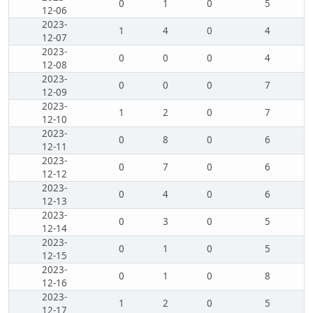
0
1
0
5
12-06
2023-
1
4
0
4
12-07
2023-
0
0
0
4
12-08
2023-
0
0
0
7
12-09
2023-
1
2
0
7
12-10
2023-
0
8
0
6
12-11
2023-
0
7
0
6
12-12
2023-
0
4
0
6
12-13
2023-
0
3
0
5
12-14
2023-
0
1
0
5
12-15
2023-
0
1
0
8
12-16
2023-
1
2
0
5
12-17