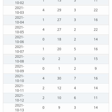
1
13
3
11
10-02
2021-
4
29
3
22
10-03
2021-
1
27
3
16
10-04
2021-
4
27
2
22
10-05
2021-
0
18
2
14
10-06
2021-
1
20
5
16
10-07
2021-
0
2
3
15
10-08
2021-
0
1
2
9
10-09
2021-
4
30
7
16
10-10
2021-
2
12
4
14
10-11
2021-
2
10
6
11
10-12
2021-
0
9
3
14
10-13