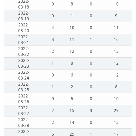
2022-
0
8
0
10
03-18
2022-
0
1
0
9
03-19
2022-
4
10
0
11
03-20
2022-
3
11
1
16
03-21
2022-
2
12
0
13
03-22
2022-
1
8
0
12
03-23
2022-
0
6
0
12
03-24
2022-
1
2
0
8
03-25
2022-
0
6
0
10
03-26
2022-
2
15
3
29
03-27
2022-
2
14
0
13
03-28
2022-
6
25
1
17