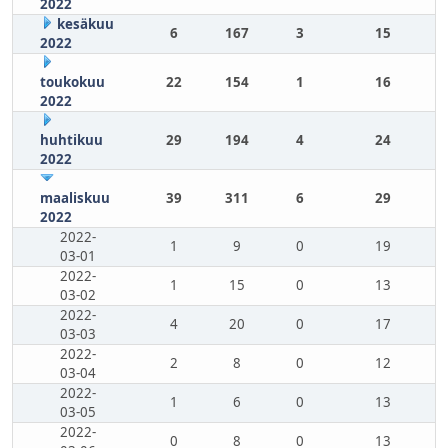
2022
kesäkuu
6
167
3
15
2022
toukokuu
22
154
1
16
2022
huhtikuu
29
194
4
24
2022
maaliskuu
39
311
6
29
2022
2022-
1
9
0
19
03-01
2022-
1
15
0
13
03-02
2022-
4
20
0
17
03-03
2022-
2
8
0
12
03-04
2022-
1
6
0
13
03-05
2022-
0
8
0
13