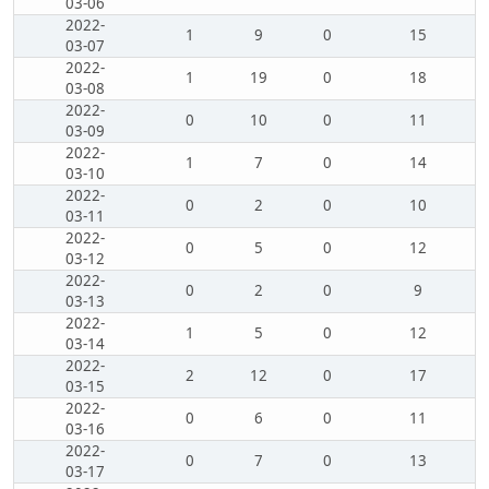
03-06
2022-
1
9
0
15
03-07
2022-
1
19
0
18
03-08
2022-
0
10
0
11
03-09
2022-
1
7
0
14
03-10
2022-
0
2
0
10
03-11
2022-
0
5
0
12
03-12
2022-
0
2
0
9
03-13
2022-
1
5
0
12
03-14
2022-
2
12
0
17
03-15
2022-
0
6
0
11
03-16
2022-
0
7
0
13
03-17