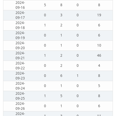
2024-
5
8
0
8
09-16
2024-
0
3
0
19
09-17
2024-
1
2
0
6
09-18
2024-
0
1
0
6
09-19
2024-
0
1
0
10
09-20
2024-
1
2
0
46
09-21
2024-
0
2
0
4
09-22
2024-
0
6
1
8
09-23
2024-
0
1
0
5
09-24
2024-
1
5
0
8
09-25
2024-
0
1
0
6
09-26
2024-