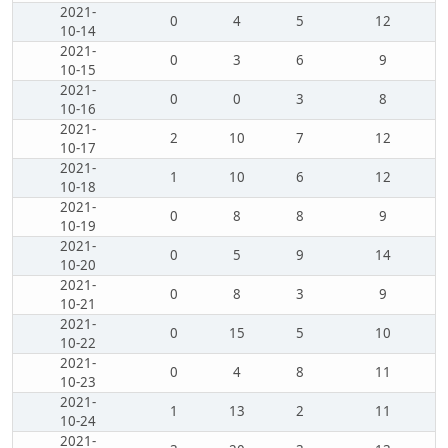
2021-
0
4
5
12
10-14
2021-
0
3
6
9
10-15
2021-
0
0
3
8
10-16
2021-
2
10
7
12
10-17
2021-
1
10
6
12
10-18
2021-
0
8
8
9
10-19
2021-
0
5
9
14
10-20
2021-
0
8
3
9
10-21
2021-
0
15
5
10
10-22
2021-
0
4
8
11
10-23
2021-
1
13
2
11
10-24
2021-