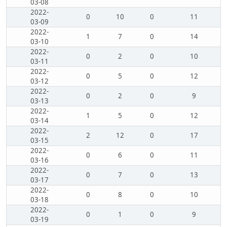
03-08
2022-
0
10
0
11
03-09
2022-
1
7
0
14
03-10
2022-
0
2
0
10
03-11
2022-
0
5
0
12
03-12
2022-
0
2
0
9
03-13
2022-
1
5
0
12
03-14
2022-
2
12
0
17
03-15
2022-
0
6
0
11
03-16
2022-
0
7
0
13
03-17
2022-
0
8
0
10
03-18
2022-
0
1
0
9
03-19