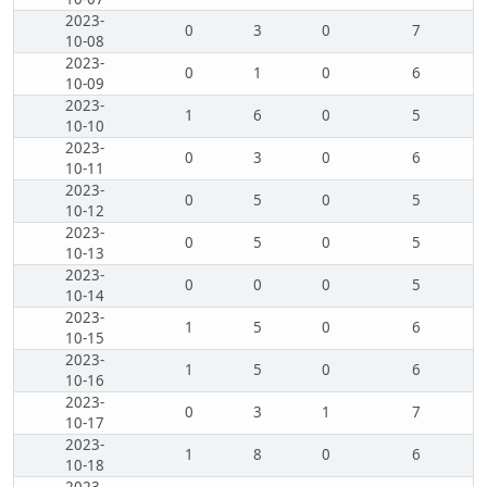
2023-
0
3
0
7
10-08
2023-
0
1
0
6
10-09
2023-
1
6
0
5
10-10
2023-
0
3
0
6
10-11
2023-
0
5
0
5
10-12
2023-
0
5
0
5
10-13
2023-
0
0
0
5
10-14
2023-
1
5
0
6
10-15
2023-
1
5
0
6
10-16
2023-
0
3
1
7
10-17
2023-
1
8
0
6
10-18