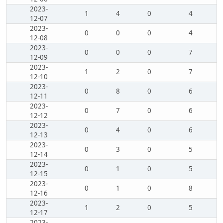
2023-
1
4
0
4
12-07
2023-
0
0
0
4
12-08
2023-
0
0
0
7
12-09
2023-
1
2
0
7
12-10
2023-
0
8
0
6
12-11
2023-
0
7
0
6
12-12
2023-
0
4
0
6
12-13
2023-
0
3
0
5
12-14
2023-
0
1
0
5
12-15
2023-
0
1
0
8
12-16
2023-
1
2
0
5
12-17
2023-