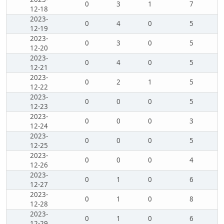
0
3
1
7
12-18
2023-
0
4
0
5
12-19
2023-
0
3
0
5
12-20
2023-
0
4
0
5
12-21
2023-
0
2
1
5
12-22
2023-
0
0
0
5
12-23
2023-
0
0
0
3
12-24
2023-
0
0
0
5
12-25
2023-
0
0
0
4
12-26
2023-
0
1
0
6
12-27
2023-
0
1
0
8
12-28
2023-
0
1
0
6
12-29