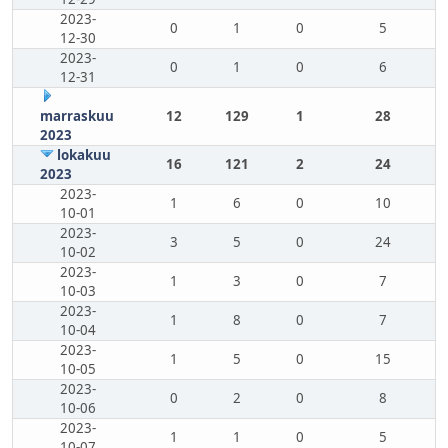
2023-
0
1
0
5
12-30
2023-
0
1
0
6
12-31
marraskuu
12
129
1
28
2023
lokakuu
16
121
2
24
2023
2023-
1
6
0
10
10-01
2023-
3
5
0
24
10-02
2023-
1
3
0
7
10-03
2023-
1
8
0
7
10-04
2023-
1
5
0
15
10-05
2023-
0
2
0
8
10-06
2023-
1
1
0
5
10-07