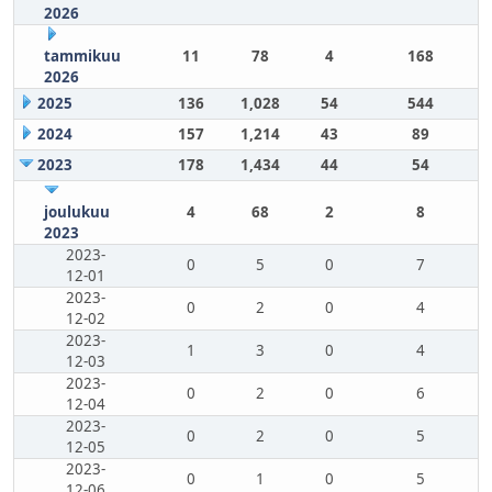
2026
tammikuu
11
78
4
168
2026
2025
136
1,028
54
544
2024
157
1,214
43
89
2023
178
1,434
44
54
joulukuu
4
68
2
8
2023
2023-
0
5
0
7
12-01
2023-
0
2
0
4
12-02
2023-
1
3
0
4
12-03
2023-
0
2
0
6
12-04
2023-
0
2
0
5
12-05
2023-
0
1
0
5
12-06