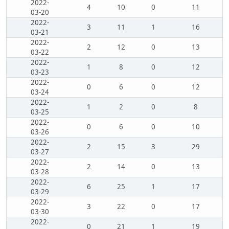
2022-
4
10
0
11
03-20
2022-
3
11
1
16
03-21
2022-
2
12
0
13
03-22
2022-
1
8
0
12
03-23
2022-
0
6
0
12
03-24
2022-
1
2
0
8
03-25
2022-
0
6
0
10
03-26
2022-
2
15
3
29
03-27
2022-
2
14
0
13
03-28
2022-
6
25
1
17
03-29
2022-
3
22
0
17
03-30
2022-
0
21
1
19