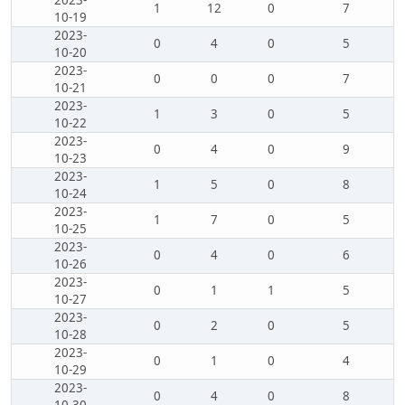
2023-
1
12
0
7
10-19
2023-
0
4
0
5
10-20
2023-
0
0
0
7
10-21
2023-
1
3
0
5
10-22
2023-
0
4
0
9
10-23
2023-
1
5
0
8
10-24
2023-
1
7
0
5
10-25
2023-
0
4
0
6
10-26
2023-
0
1
1
5
10-27
2023-
0
2
0
5
10-28
2023-
0
1
0
4
10-29
2023-
0
4
0
8