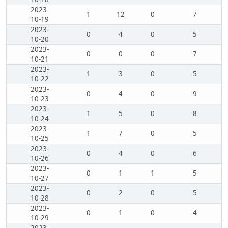
2023-
1
12
0
7
10-19
2023-
0
4
0
5
10-20
2023-
0
0
0
7
10-21
2023-
1
3
0
5
10-22
2023-
0
4
0
9
10-23
2023-
1
5
0
8
10-24
2023-
1
7
0
5
10-25
2023-
0
4
0
6
10-26
2023-
0
1
1
5
10-27
2023-
0
2
0
5
10-28
2023-
0
1
0
4
10-29