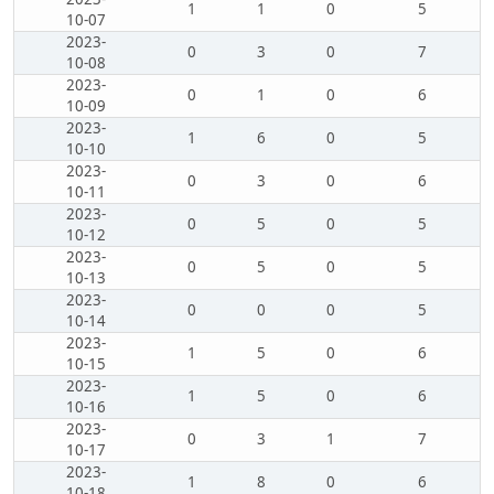
1
1
0
5
10-07
2023-
0
3
0
7
10-08
2023-
0
1
0
6
10-09
2023-
1
6
0
5
10-10
2023-
0
3
0
6
10-11
2023-
0
5
0
5
10-12
2023-
0
5
0
5
10-13
2023-
0
0
0
5
10-14
2023-
1
5
0
6
10-15
2023-
1
5
0
6
10-16
2023-
0
3
1
7
10-17
2023-
1
8
0
6
10-18