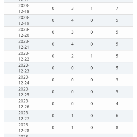
2023-
0
3
1
7
12-18
2023-
0
4
0
5
12-19
2023-
0
3
0
5
12-20
2023-
0
4
0
5
12-21
2023-
0
2
1
5
12-22
2023-
0
0
0
5
12-23
2023-
0
0
0
3
12-24
2023-
0
0
0
5
12-25
2023-
0
0
0
4
12-26
2023-
0
1
0
6
12-27
2023-
0
1
0
8
12-28
2023-