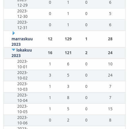
0
1
0
6
12-29
2023-
0
1
0
5
12-30
2023-
0
1
0
6
12-31
marraskuu
12
129
1
28
2023
lokakuu
16
121
2
24
2023
2023-
1
6
0
10
10-01
2023-
3
5
0
24
10-02
2023-
1
3
0
7
10-03
2023-
1
8
0
7
10-04
2023-
1
5
0
15
10-05
2023-
0
2
0
8
10-06
2023-