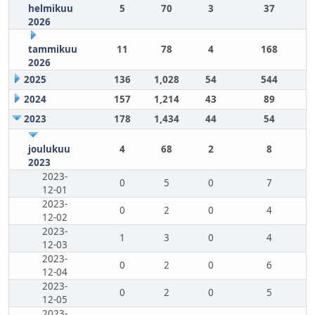
helmikuu
5
70
3
37
2026
tammikuu
11
78
4
168
2026
2025
136
1,028
54
544
2024
157
1,214
43
89
2023
178
1,434
44
54
joulukuu
4
68
2
8
2023
2023-
0
5
0
7
12-01
2023-
0
2
0
4
12-02
2023-
1
3
0
4
12-03
2023-
0
2
0
6
12-04
2023-
0
2
0
5
12-05
2023-