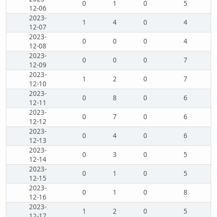
0
1
0
5
12-06
2023-
1
4
0
4
12-07
2023-
0
0
0
4
12-08
2023-
0
0
0
7
12-09
2023-
1
2
0
7
12-10
2023-
0
8
0
6
12-11
2023-
0
7
0
6
12-12
2023-
0
4
0
6
12-13
2023-
0
3
0
5
12-14
2023-
0
1
0
5
12-15
2023-
0
1
0
8
12-16
2023-
1
2
0
5
12-17