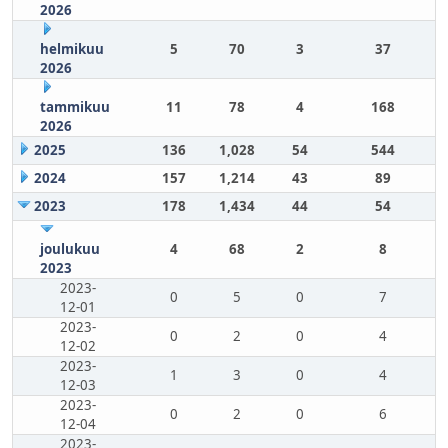
2026
helmikuu
5
70
3
37
2026
tammikuu
11
78
4
168
2026
2025
136
1,028
54
544
2024
157
1,214
43
89
2023
178
1,434
44
54
joulukuu
4
68
2
8
2023
2023-
0
5
0
7
12-01
2023-
0
2
0
4
12-02
2023-
1
3
0
4
12-03
2023-
0
2
0
6
12-04
2023-