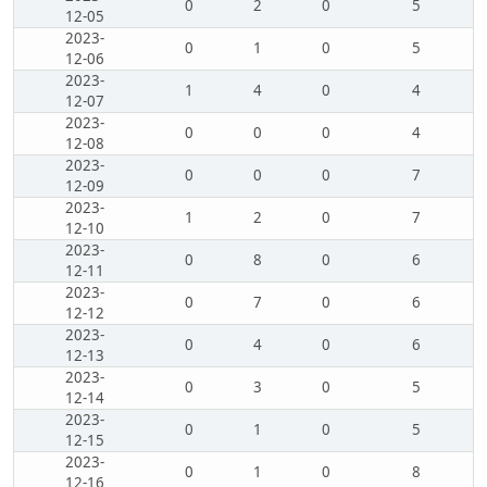
0
2
0
5
12-05
2023-
0
1
0
5
12-06
2023-
1
4
0
4
12-07
2023-
0
0
0
4
12-08
2023-
0
0
0
7
12-09
2023-
1
2
0
7
12-10
2023-
0
8
0
6
12-11
2023-
0
7
0
6
12-12
2023-
0
4
0
6
12-13
2023-
0
3
0
5
12-14
2023-
0
1
0
5
12-15
2023-
0
1
0
8
12-16