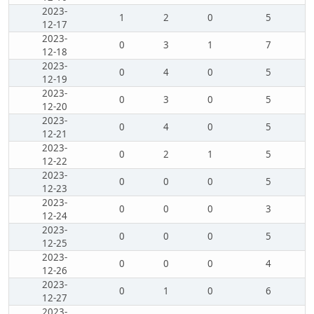
2023-
1
2
0
5
12-17
2023-
0
3
1
7
12-18
2023-
0
4
0
5
12-19
2023-
0
3
0
5
12-20
2023-
0
4
0
5
12-21
2023-
0
2
1
5
12-22
2023-
0
0
0
5
12-23
2023-
0
0
0
3
12-24
2023-
0
0
0
5
12-25
2023-
0
0
0
4
12-26
2023-
0
1
0
6
12-27
2023-