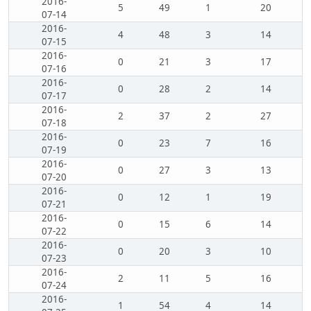
2016-
5
49
1
20
07-14
2016-
4
48
3
14
07-15
2016-
0
21
3
17
07-16
2016-
0
28
2
14
07-17
2016-
2
37
2
27
07-18
2016-
0
23
7
16
07-19
2016-
0
27
3
13
07-20
2016-
0
12
1
19
07-21
2016-
0
15
6
14
07-22
2016-
0
20
3
10
07-23
2016-
2
11
5
16
07-24
2016-
1
54
4
14