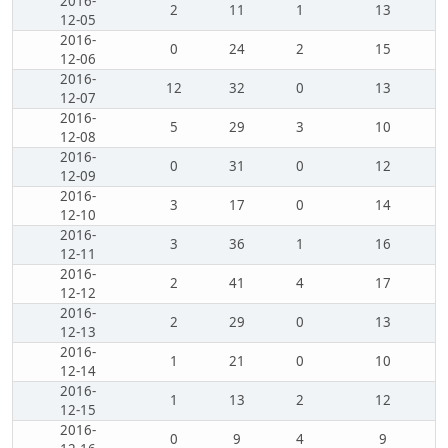
2016-
2
11
1
13
12-05
2016-
0
24
2
15
12-06
2016-
12
32
0
13
12-07
2016-
5
29
3
10
12-08
2016-
0
31
0
12
12-09
2016-
3
17
0
14
12-10
2016-
3
36
1
16
12-11
2016-
2
41
4
17
12-12
2016-
2
29
0
13
12-13
2016-
1
21
0
10
12-14
2016-
1
13
2
12
12-15
2016-
0
9
4
9