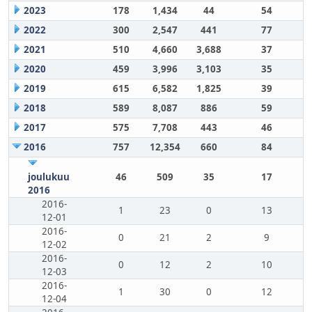
2023
178
1,434
44
54
2022
300
2,547
441
77
2021
510
4,660
3,688
37
2020
459
3,996
3,103
35
2019
615
6,582
1,825
39
2018
589
8,087
886
59
2017
575
7,708
443
46
2016
757
12,354
660
84
joulukuu
46
509
35
17
2016
2016-
1
23
0
13
12-01
2016-
0
21
2
9
12-02
2016-
0
12
2
10
12-03
2016-
1
30
0
12
12-04