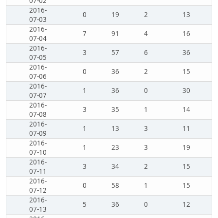
07-02
2016-
0
19
2
13
07-03
2016-
7
91
4
16
07-04
2016-
3
57
6
36
07-05
2016-
0
36
2
15
07-06
2016-
1
36
0
30
07-07
2016-
3
35
1
14
07-08
2016-
1
13
3
11
07-09
2016-
1
23
3
19
07-10
2016-
3
34
2
15
07-11
2016-
0
58
1
15
07-12
2016-
5
36
0
12
07-13