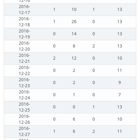
12-16
2016-
1
10
1
13
12-17
2016-
1
26
0
13
12-18
2016-
0
14
0
13
12-19
2016-
0
8
2
13
12-20
2016-
2
12
0
10
12-21
2016-
0
2
0
11
12-22
2016-
0
2
0
9
12-23
2016-
0
1
0
7
12-24
2016-
0
0
1
13
12-25
2016-
0
6
0
10
12-26
2016-
1
6
2
11
12-27