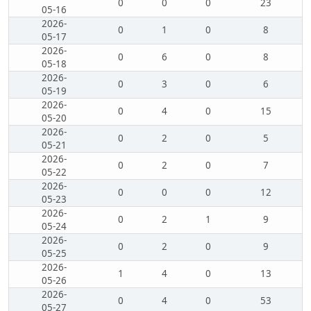
0
0
0
23
05-16
2026-
0
1
0
8
05-17
2026-
0
6
0
8
05-18
2026-
0
3
0
6
05-19
2026-
0
4
0
15
05-20
2026-
0
2
0
5
05-21
2026-
0
2
0
7
05-22
2026-
0
0
0
12
05-23
2026-
0
2
1
9
05-24
2026-
0
2
0
9
05-25
2026-
1
4
0
13
05-26
2026-
0
4
0
53
05-27